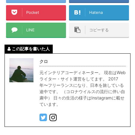
Pocket
Hatena
LINE
コピーする
この記事を書いた人
クロ
元インテリアコーディネーター。 現在はWeb
ライター・サイト運営をしてます。 2017
年〜フリーランスになり、日本を旅している
途中です。 （コロナウイルスの流行に伴い自
粛中） 日々の生活の様子はInstagramに載せ
ています。