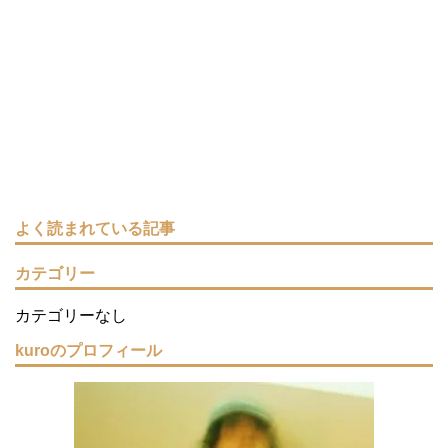
よく読まれている記事
カテゴリー
カテゴリーなし
kuroのプロフィール