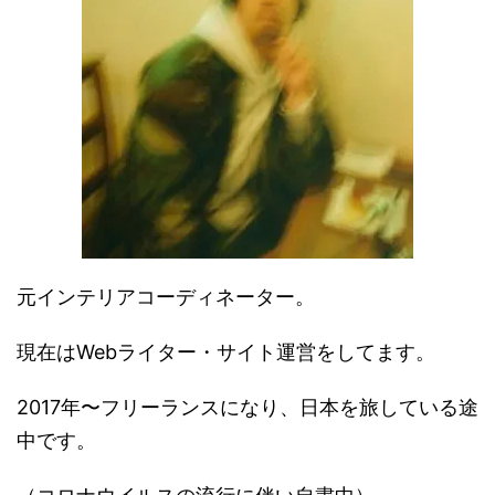
元インテリアコーディネーター。
現在はWebライター・サイト運営をしてます。
2017年〜フリーランスになり、日本を旅している途
中です。