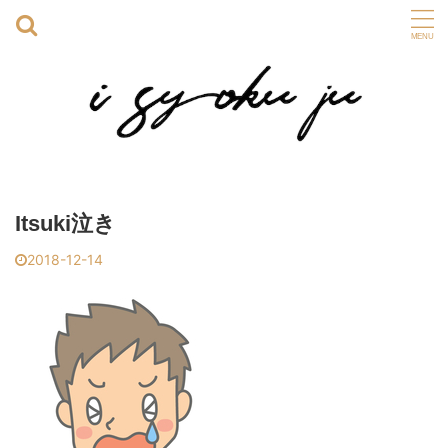
Itsuki泣き
2018-12-14