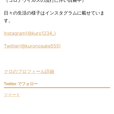
（コロナウイルスの流行に伴い自粛中）
日々の生活の様子はインスタグラムに載せていま
す。
Instagram(@kuro1234_)
Twitter(@kuronosuke555)
クロのプロフィール詳細
Twitter でフォロー
ツイート