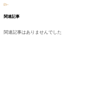
-
関連記事
関連記事はありませんでした