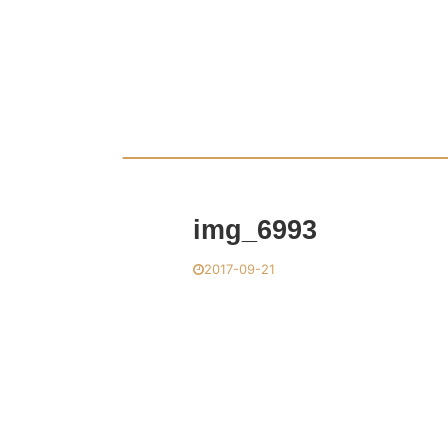
img_6993
2017-09-21