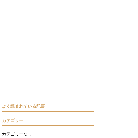
よく読まれている記事
カテゴリー
カテゴリーなし