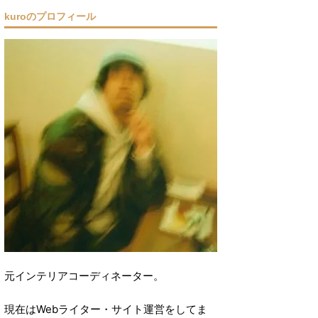
kuroのプロフィール
元インテリアコーディネーター。
現在はWebライター・サイト運営をしてま