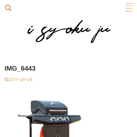
IMG_6443
2017-09-06