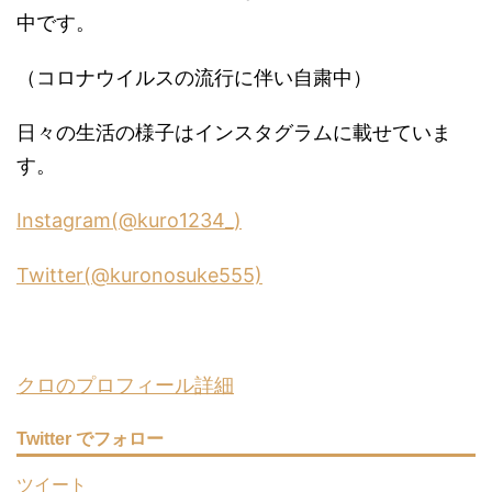
中です。
（コロナウイルスの流行に伴い自粛中）
日々の生活の様子はインスタグラムに載せていま
す。
Instagram(@kuro1234_)
Twitter(@kuronosuke555)
クロのプロフィール詳細
Twitter でフォロー
ツイート