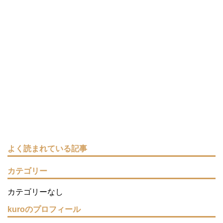
よく読まれている記事
カテゴリー
カテゴリーなし
kuroのプロフィール