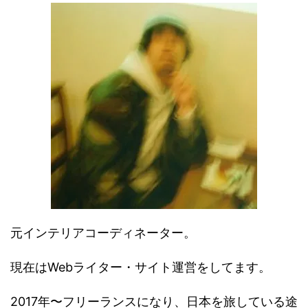
元インテリアコーディネーター。
現在はWebライター・サイト運営をしてます。
2017年〜フリーランスになり、日本を旅している途