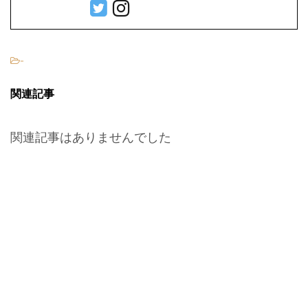
-
関連記事
関連記事はありませんでした