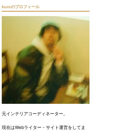
kuroのプロフィール
元インテリアコーディネーター。
現在はWebライター・サイト運営をしてま