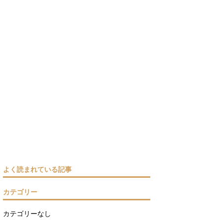
よく読まれている記事
カテゴリー
カテゴリーなし