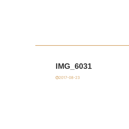
IMG_6031
2017-08-23