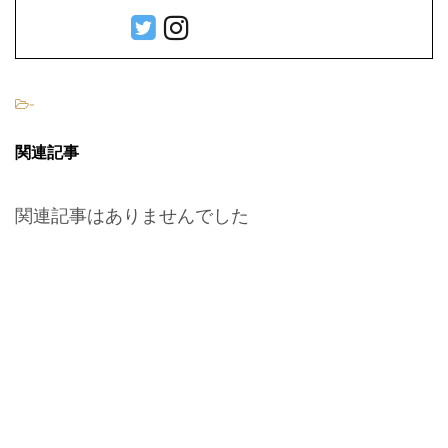
-
関連記事
関連記事はありませんでした