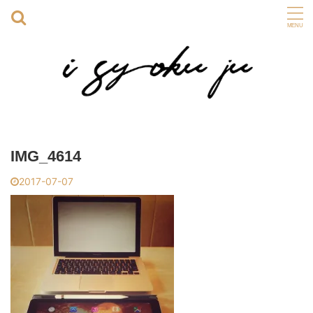
IMG_4614
2017-07-07