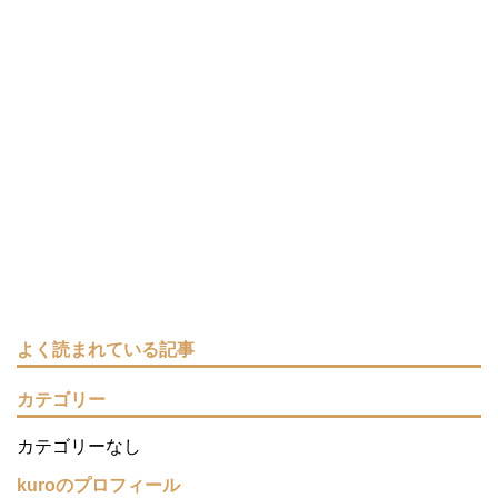
よく読まれている記事
カテゴリー
カテゴリーなし
kuroのプロフィール