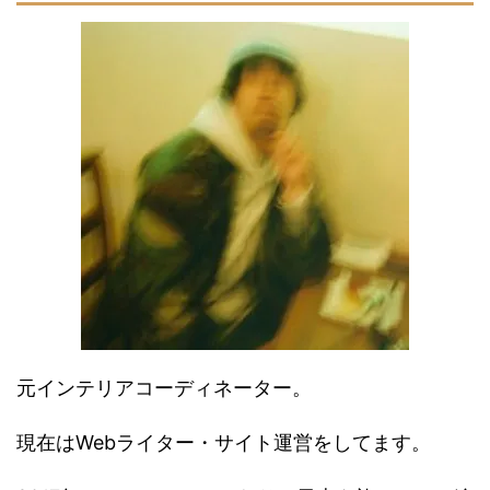
元インテリアコーディネーター。
現在はWebライター・サイト運営をしてます。