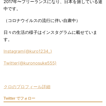
2017年〜フリーランスになり、日本を旅している途
中です。
（コロナウイルスの流行に伴い自粛中）
日々の生活の様子はインスタグラムに載せていま
す。
Instagram(@kuro1234_)
Twitter(@kuronosuke555)
クロのプロフィール詳細
Twitter でフォロー