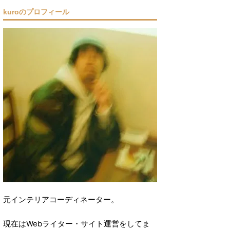
kuroのプロフィール
元インテリアコーディネーター。
現在はWebライター・サイト運営をしてま