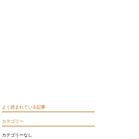
よく読まれている記事
カテゴリー
カテゴリーなし