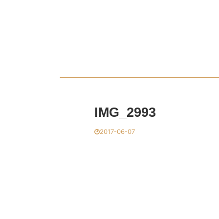
IMG_2993
2017-06-07