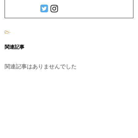
-
関連記事
関連記事はありませんでした