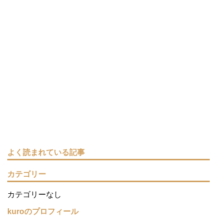
よく読まれている記事
カテゴリー
カテゴリーなし
kuroのプロフィール