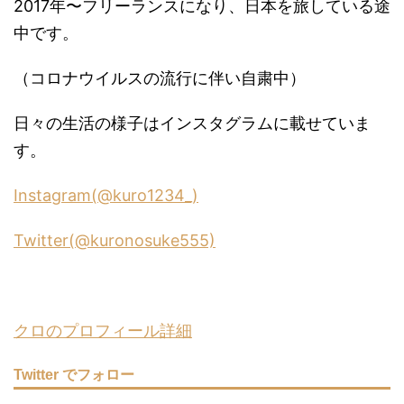
2017年〜フリーランスになり、日本を旅している途
中です。
（コロナウイルスの流行に伴い自粛中）
日々の生活の様子はインスタグラムに載せていま
す。
Instagram(@kuro1234_)
Twitter(@kuronosuke555)
クロのプロフィール詳細
Twitter でフォロー