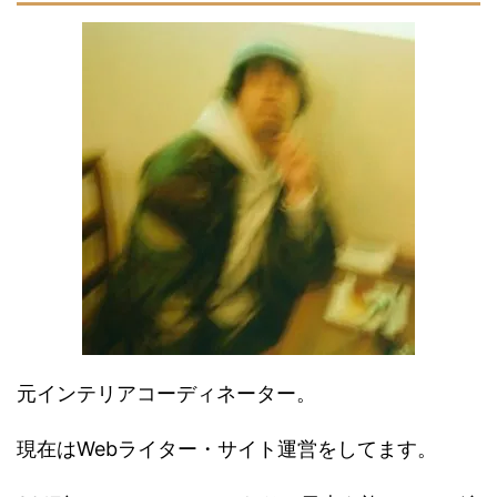
元インテリアコーディネーター。
現在はWebライター・サイト運営をしてます。