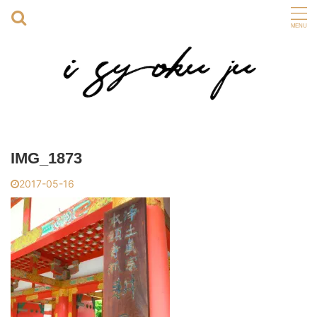
IMG_1873
2017-05-16