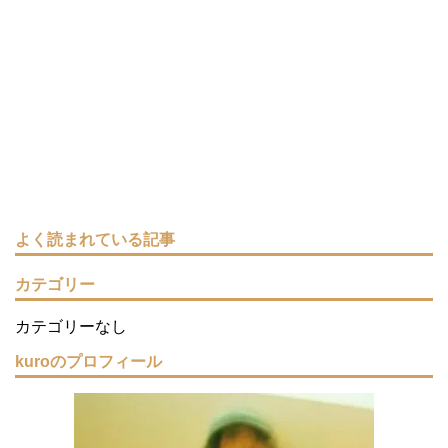
よく読まれている記事
カテゴリー
カテゴリーなし
kuroのプロフィール