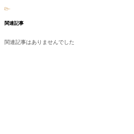
-
関連記事
関連記事はありませんでした