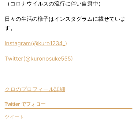
（コロナウイルスの流行に伴い自粛中）
日々の生活の様子はインスタグラムに載せていま
す。
Instagram(@kuro1234_)
Twitter(@kuronosuke555)
クロのプロフィール詳細
Twitter でフォロー
ツイート