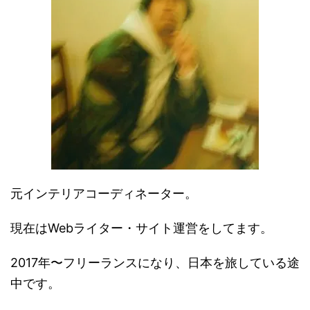
元インテリアコーディネーター。
現在はWebライター・サイト運営をしてます。
2017年〜フリーランスになり、日本を旅している途
中です。