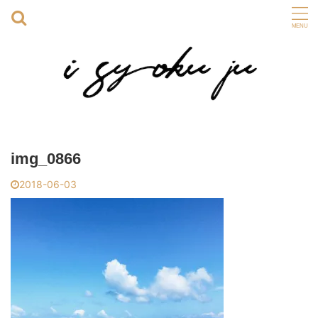
img_0866
2018-06-03