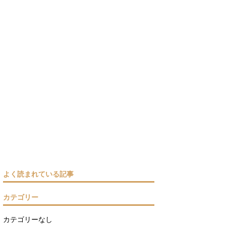
よく読まれている記事
カテゴリー
カテゴリーなし