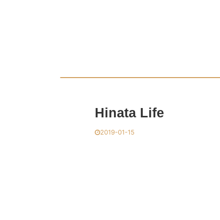
Hinata Life
2019-01-15