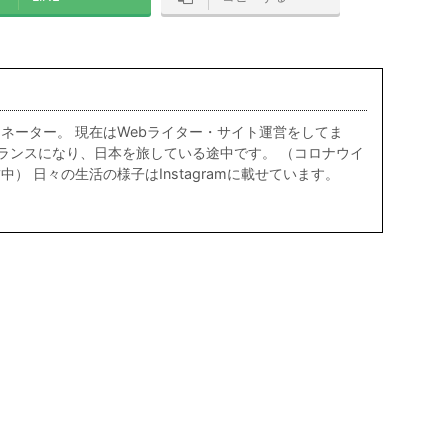
ネーター。 現在はWebライター・サイト運営をしてま
リーランスになり、日本を旅している途中です。 （コロナウイ
） 日々の生活の様子はInstagramに載せています。