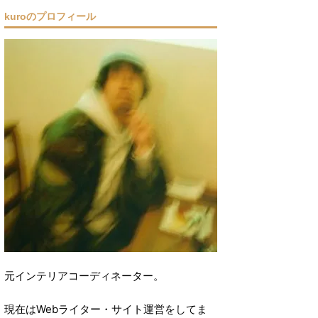
kuroのプロフィール
元インテリアコーディネーター。
現在はWebライター・サイト運営をしてま