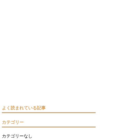
よく読まれている記事
カテゴリー
カテゴリーなし