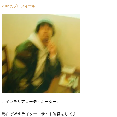
kuroのプロフィール
元インテリアコーディネーター。
現在はWebライター・サイト運営をしてま