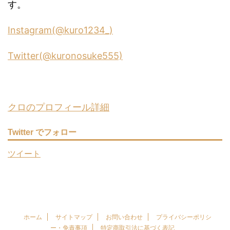
す。
Instagram(@kuro1234_)
Twitter(@kuronosuke555)
クロのプロフィール詳細
Twitter でフォロー
ツイート
ホーム
サイトマップ
お問い合わせ
プライバシーポリシ
ー・免責事項
特定商取引法に基づく表記