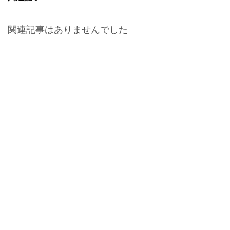
関連記事はありませんでした