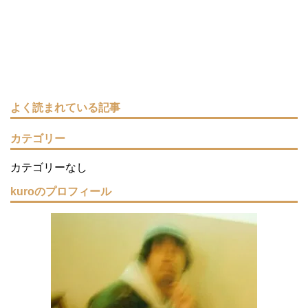
よく読まれている記事
カテゴリー
カテゴリーなし
kuroのプロフィール