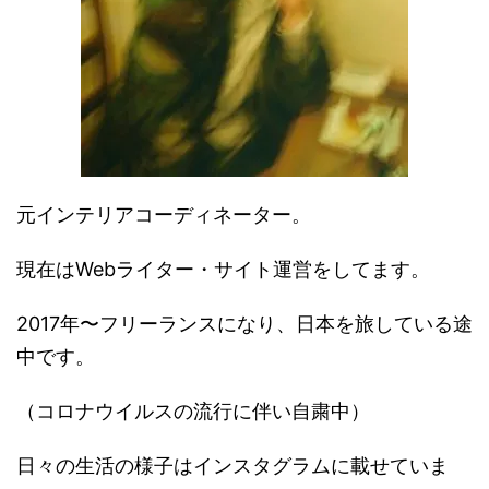
元インテリアコーディネーター。
現在はWebライター・サイト運営をしてます。
2017年〜フリーランスになり、日本を旅している途
中です。
（コロナウイルスの流行に伴い自粛中）
日々の生活の様子はインスタグラムに載せていま