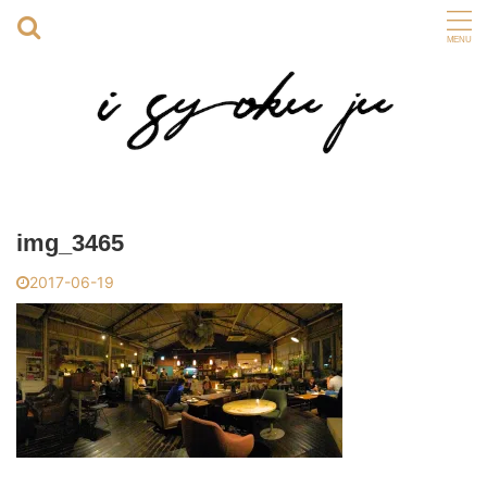
img_3465
2017-06-19