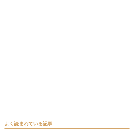
よく読まれている記事