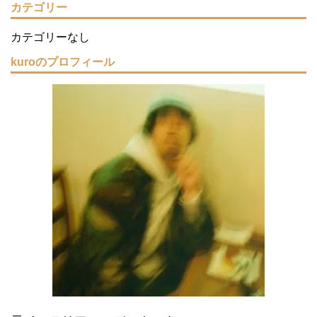
カテゴリー
カテゴリーなし
kuroのプロフィール