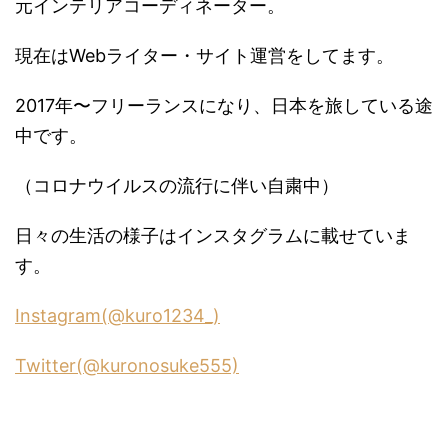
元インテリアコーディネーター。
現在はWebライター・サイト運営をしてます。
2017年〜フリーランスになり、日本を旅している途
中です。
（コロナウイルスの流行に伴い自粛中）
日々の生活の様子はインスタグラムに載せていま
す。
Instagram(@kuro1234_)
Twitter(@kuronosuke555)