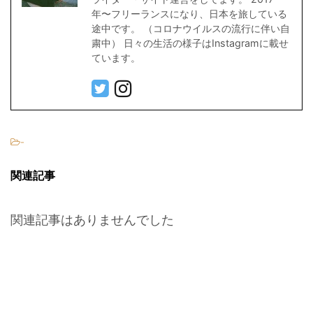
年〜フリーランスになり、日本を旅している
途中です。 （コロナウイルスの流行に伴い自
粛中） 日々の生活の様子はInstagramに載せ
ています。
-
関連記事
関連記事はありませんでした