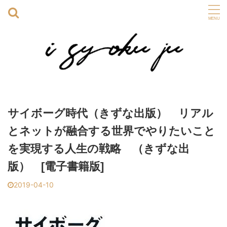
サイボーグ時代（きずな出版） リアル
とネットが融合する世界でやりたいこと
を実現する人生の戦略 （きずな出
版） [電子書籍版]
2019-04-10