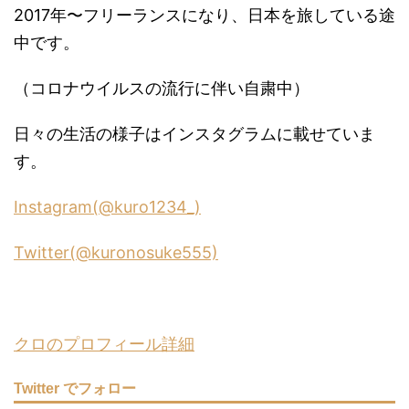
2017年〜フリーランスになり、日本を旅している途
中です。
（コロナウイルスの流行に伴い自粛中）
日々の生活の様子はインスタグラムに載せていま
す。
Instagram(@kuro1234_)
Twitter(@kuronosuke555)
クロのプロフィール詳細
Twitter でフォロー