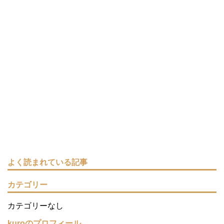
よく読まれている記事
カテゴリー
カテゴリーなし
kuroのプロフィール