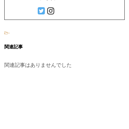
-
関連記事
関連記事はありませんでした