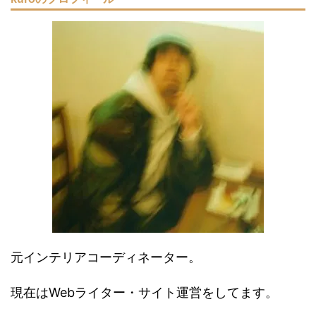
元インテリアコーディネーター。
現在はWebライター・サイト運営をしてます。