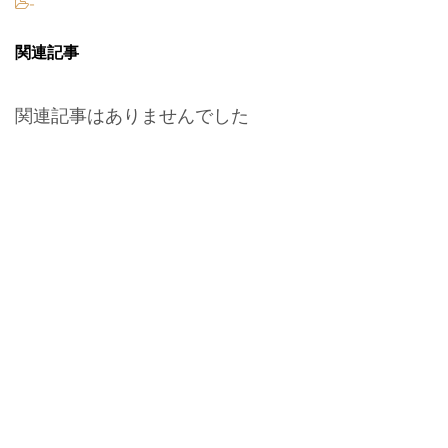
-
関連記事
関連記事はありませんでした