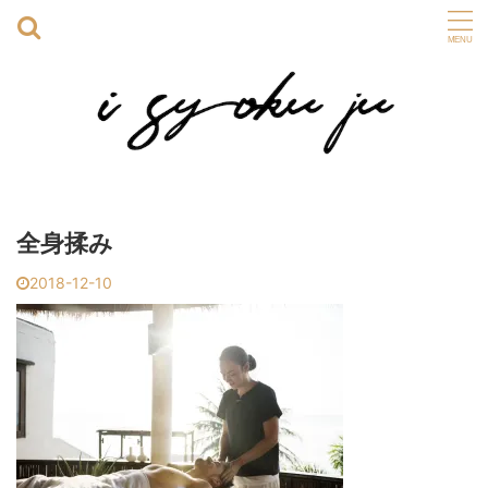
全身揉み
2018-12-10