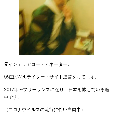
元インテリアコーディネーター。
現在はWebライター・サイト運営をしてます。
2017年〜フリーランスになり、日本を旅している途
中です。
（コロナウイルスの流行に伴い自粛中）