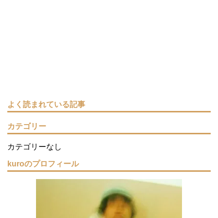
よく読まれている記事
カテゴリー
カテゴリーなし
kuroのプロフィール