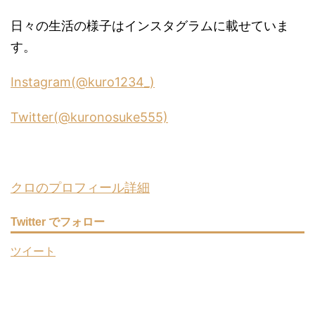
日々の生活の様子はインスタグラムに載せていま
す。
Instagram(@kuro1234_)
Twitter(@kuronosuke555)
クロのプロフィール詳細
Twitter でフォロー
ツイート