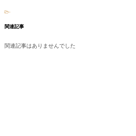
-
関連記事
関連記事はありませんでした