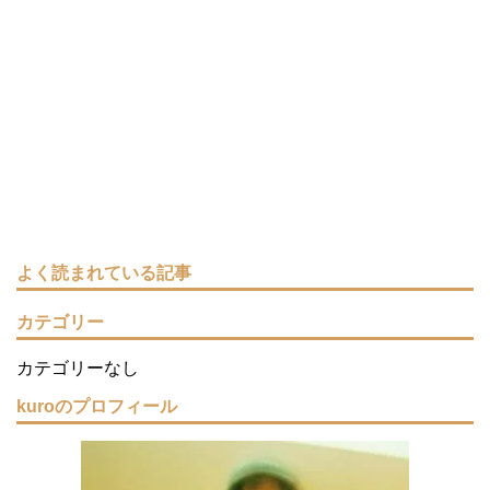
よく読まれている記事
カテゴリー
カテゴリーなし
kuroのプロフィール