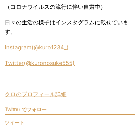
（コロナウイルスの流行に伴い自粛中）
日々の生活の様子はインスタグラムに載せていま
す。
Instagram(@kuro1234_)
Twitter(@kuronosuke555)
クロのプロフィール詳細
Twitter でフォロー
ツイート