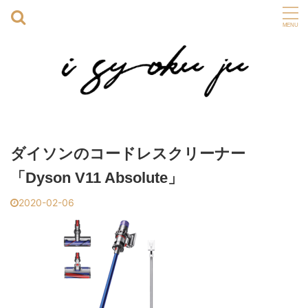
ダイソンのコードレスクリーナー
「Dyson V11 Absolute」
2020-02-06