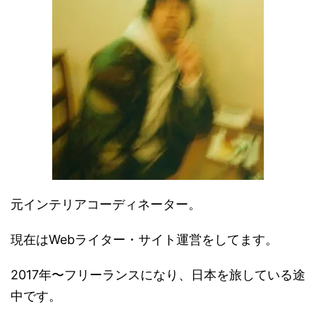
元インテリアコーディネーター。
現在はWebライター・サイト運営をしてます。
2017年〜フリーランスになり、日本を旅している途
中です。