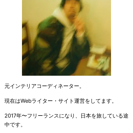
元インテリアコーディネーター。
現在はWebライター・サイト運営をしてます。
2017年〜フリーランスになり、日本を旅している途
中です。