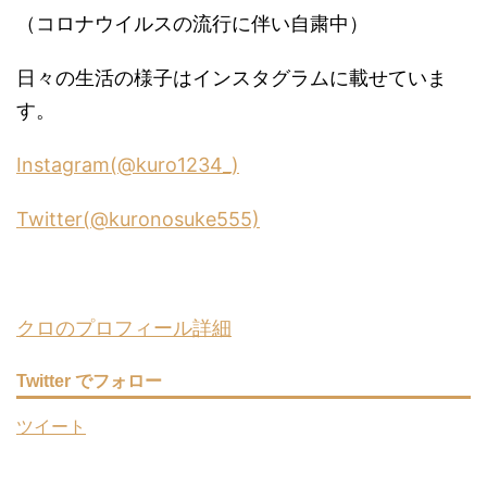
（コロナウイルスの流行に伴い自粛中）
日々の生活の様子はインスタグラムに載せていま
す。
Instagram(@kuro1234_)
Twitter(@kuronosuke555)
クロのプロフィール詳細
Twitter でフォロー
ツイート