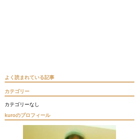
よく読まれている記事
カテゴリー
カテゴリーなし
kuroのプロフィール