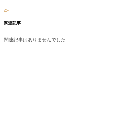
-
関連記事
関連記事はありませんでした