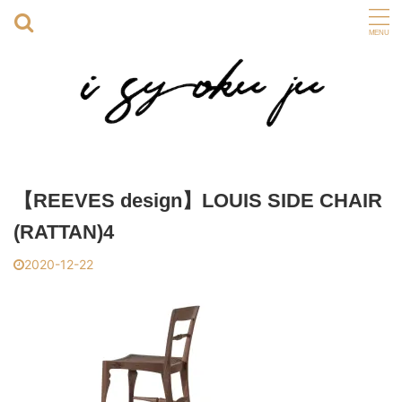
【REEVES design】LOUIS SIDE CHAIR
(RATTAN)4
2020-12-22