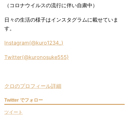
（コロナウイルスの流行に伴い自粛中）
日々の生活の様子はインスタグラムに載せていま
す。
Instagram(@kuro1234_)
Twitter(@kuronosuke555)
クロのプロフィール詳細
Twitter でフォロー
ツイート