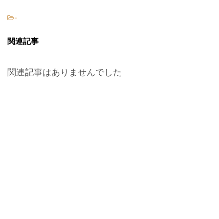
-
関連記事
関連記事はありませんでした