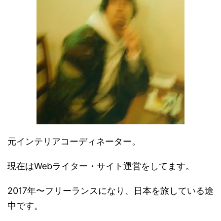
元インテリアコーディネーター。
現在はWebライター・サイト運営をしてます。
2017年〜フリーランスになり、日本を旅している途
中です。