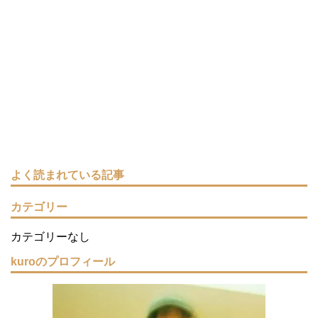
よく読まれている記事
カテゴリー
カテゴリーなし
kuroのプロフィール