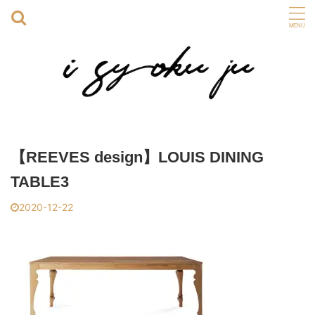
【REEVES design】LOUIS DINING
TABLE3
2020-12-22