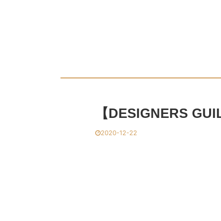
【DESIGNERS GUIL
2020-12-22