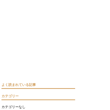
よく読まれている記事
カテゴリー
カテゴリーなし