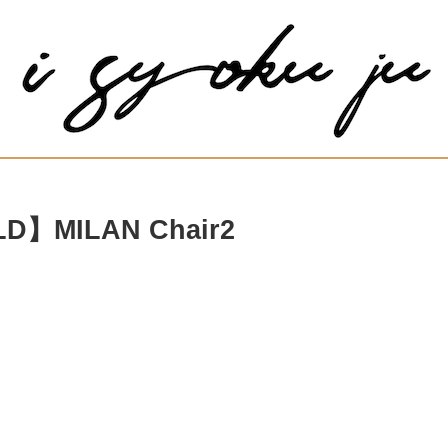
D】MILAN Chair2