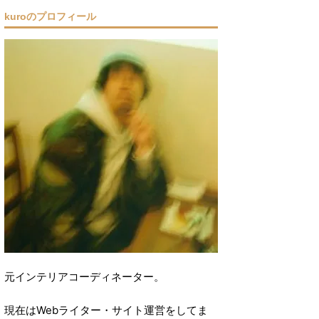
kuroのプロフィール
元インテリアコーディネーター。
現在はWebライター・サイト運営をしてま